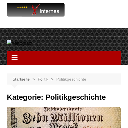
Startseite
Politik
Politikgeschichte
Kategorie:
Politikgeschichte