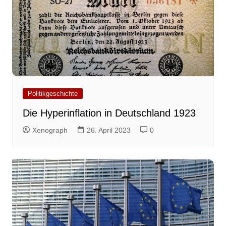
Politikgeschichte
Die Hyperinflation in Deutschland 1923
Xenograph
26. April 2023
0