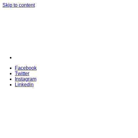
Skip to content
Facebook
Twitter
Instagram
Linkedin