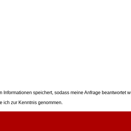
ten Informationen speichert, sodass meine Anfrage beantwortet 
 ich zur Kenntnis genommen.