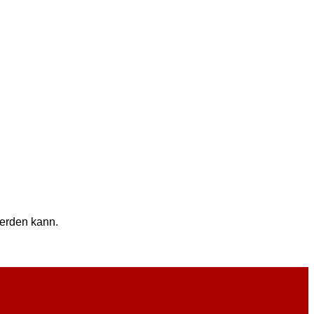
werden kann.