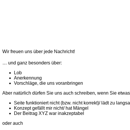
Wir freuen uns über jede Nachricht!
… und ganz besonders über:
Lob
Anerkennung
Vorschläge, die uns voranbringen
Aber natürlich dürfen Sie uns auch schreiben, wenn Sie etwa
Seite funktioniert nicht (bzw. nicht korrekt)/ lädt zu langs
Konzept gefällt mir nicht/ hat Mängel
Der Beitrag XYZ war inakzeptabel
oder auch