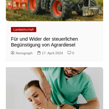
Landwirtschaft
Für und Wider der steuerlichen
Begünstigung von Agrardiesel
Xenograph
17. April 2024
0