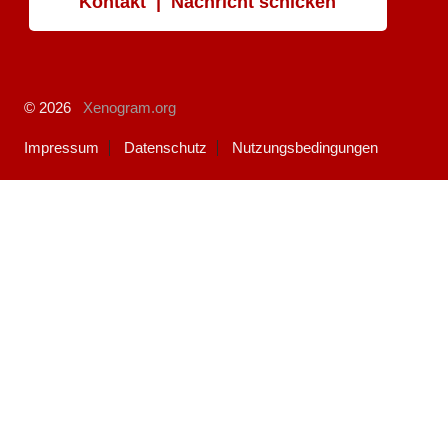
Kontakt | Nachricht schicken
© 2026
Xenogram.org
Impressum
Datenschutz
Nutzungsbedingungen