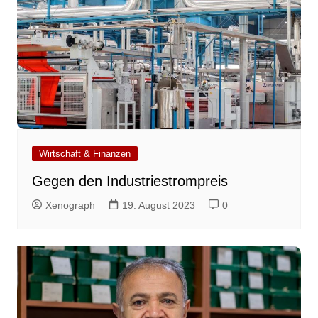
Wirtschaft & Finanzen
Gegen den Industriestrompreis
Xenograph
19. August 2023
0