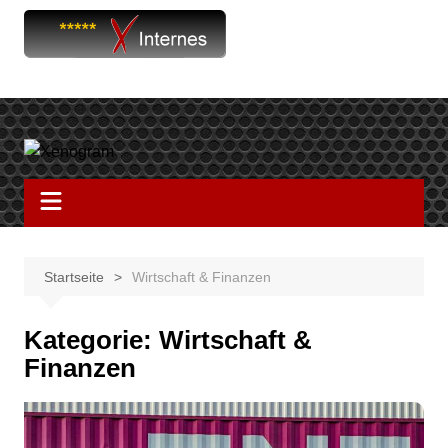
Startseite
Wirtschaft & Finanzen
Kategorie:
Wirtschaft &
Finanzen