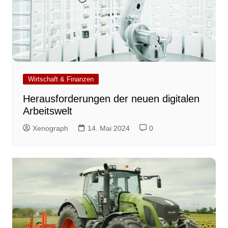
Wirtschaft & Finanzen
Herausforderungen der neuen digitalen
Arbeitswelt
Xenograph
14. Mai 2024
0