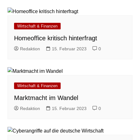
Wirtschaft & Finanzen
Homeoffice kritisch hinterfragt
Redaktion
15. Februar 2023
0
Wirtschaft & Finanzen
Marktmacht im Wandel
Redaktion
15. Februar 2023
0