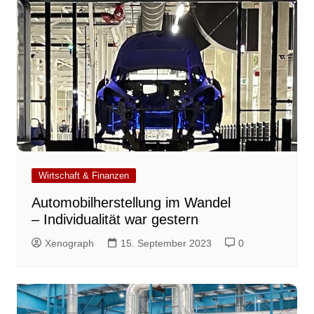
Wirtschaft & Finanzen
Automobilherstellung im Wandel
– Individualität war gestern
Xenograph
15. September 2023
0