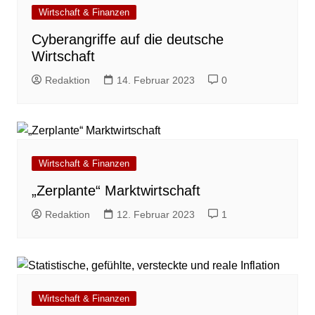
Wirtschaft & Finanzen
Cyberangriffe auf die deutsche
Wirtschaft
Redaktion
14. Februar 2023
0
Wirtschaft & Finanzen
„Zerplante“ Marktwirtschaft
Redaktion
12. Februar 2023
1
Wirtschaft & Finanzen