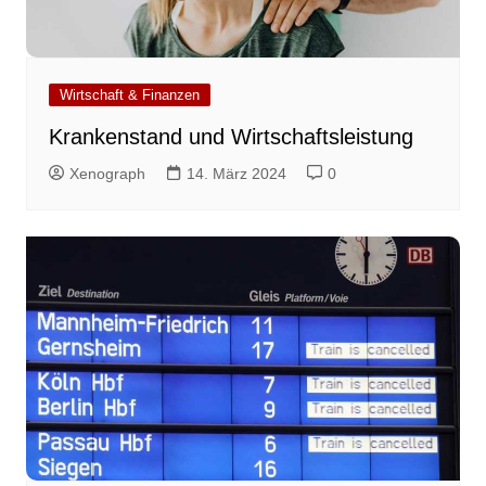
Wirtschaft & Finanzen
Krankenstand und Wirtschaftsleistung
Xenograph
14. März 2024
0