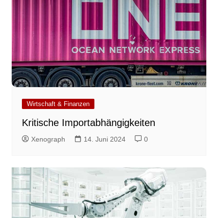
Wirtschaft & Finanzen
Kritische Importabhängigkeiten
Xenograph
14. Juni 2024
0