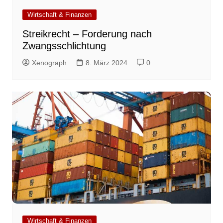
Wirtschaft & Finanzen
Streikrecht – Forderung nach
Zwangsschlichtung
Xenograph
8. März 2024
0
Wirtschaft & Finanzen