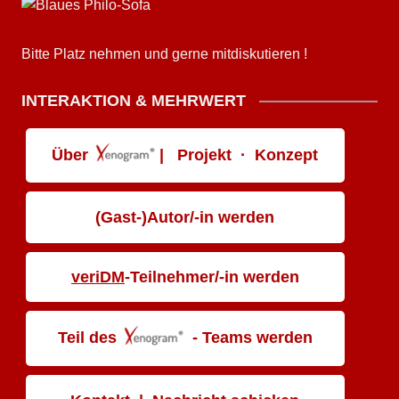
Bitte Platz nehmen und gerne mitdiskutieren !
INTERAKTION & MEHRWERT
Über
| Projekt · Konzept
(Gast-)Autor/-in werden
veriDM
-Teilnehmer/-in werden
Teil des
- Teams werden