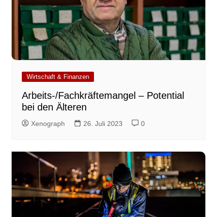
Wirtschaft & Finanzen
Arbeits-/Fachkräftemangel – Potential
bei den Älteren
Xenograph
26. Juli 2023
0