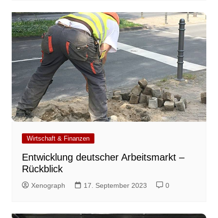
Wirtschaft & Finanzen
Entwicklung deutscher Arbeitsmarkt –
Rückblick
Xenograph
17. September 2023
0