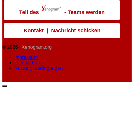
Teil des
- Teams werden
Kontakt | Nachricht schicken
© 2026
Xenogram.org
Impressum
Datenschutz
Nutzungsbedingungen