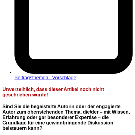
Beitragsthemen - Vorschläge
Unverzeihlich, dass dieser Artikel noch nicht
geschrieben wurde!
Sind Sie die begeisterte Autorin oder der engagierte
Autor zum obenstehenden Thema, die/der – mit Wissen,
Erfahrung oder gar besonderer Expertise – die
Grundlage für eine gewinnbringende Diskussion
beisteuern kann?