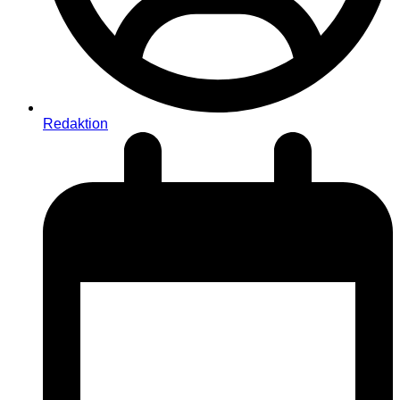
Redaktion