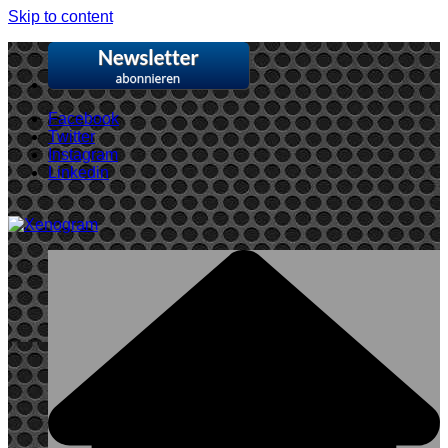
Skip to content
Facebook
Twitter
Instagram
Linkedin