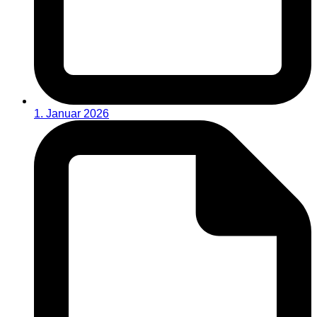
1. Januar 2026