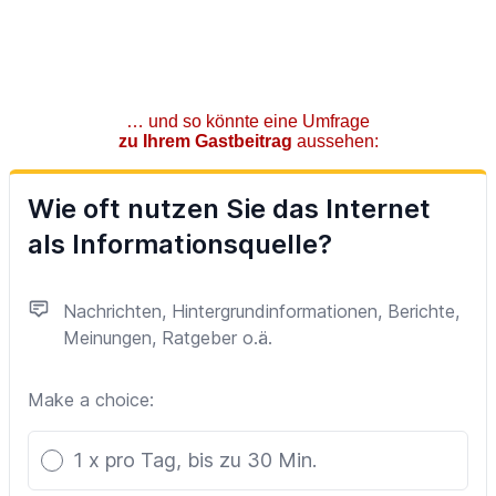
… und so könnte eine Umfrage
zu Ihrem Gastbeitrag
aussehen: