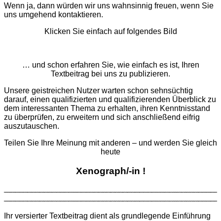
Wenn ja, dann würden wir uns wahnsinnig freuen, wenn Sie
uns umgehend kontaktieren.
Klicken Sie einfach auf folgendes Bild
… und schon erfahren Sie, wie einfach es ist, Ihren
Textbeitrag bei uns zu publizieren.
Unsere geistreichen Nutzer warten schon sehnsüchtig
darauf, einen qualifizierten und qualifizierenden Überblick zu
dem interessanten Thema zu erhalten, ihren Kenntnisstand
zu überprüfen, zu erweitern und sich anschließend eifrig
auszutauschen.
Teilen Sie Ihre Meinung mit anderen – und werden Sie gleich
heute
Xenograph/-in !
Ihr versierter Textbeitrag dient als grund­legende Ein­führung