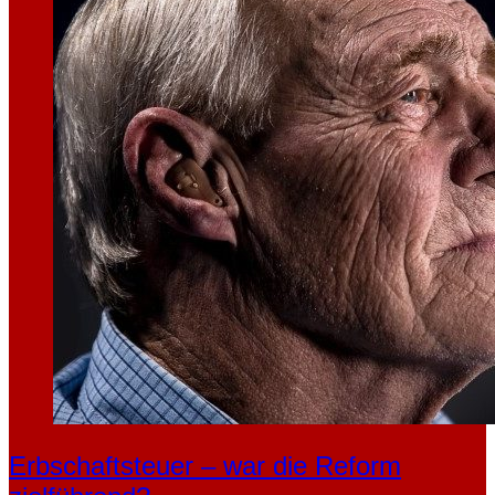
Erbschaftsteuer – war die Reform