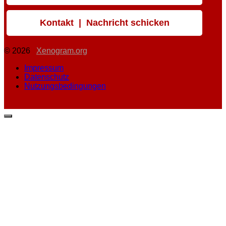
Kontakt | Nachricht schicken
© 2026
Xenogram.org
Impressum
Datenschutz
Nutzungsbedingungen