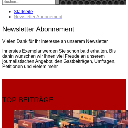
Startseite
Newsletter Abonnement
Newsletter Abonnement
Vielen Dank für Ihr Interesse an unserem Newsletter.
Ihr erstes Exemplar werden Sie schon bald erhalten. Bis
dahin wünschen wir Ihnen viel Freude an unserem
journalistischen Angebot, den Gastbeiträgen, Umfragen,
Petitionen und vielem mehr.
TOP BEITRÄGE