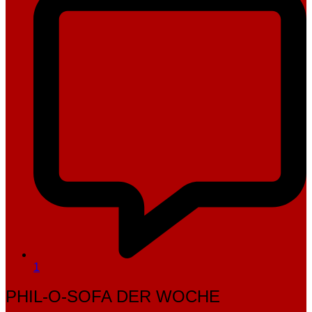
1
PHIL-O-SOFA DER WOCHE