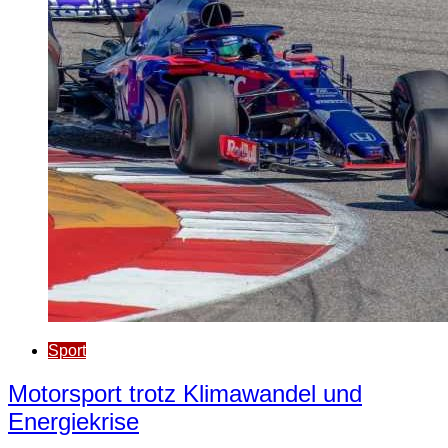
Sport
Motorsport trotz Klima­wandel und
Energiekrise