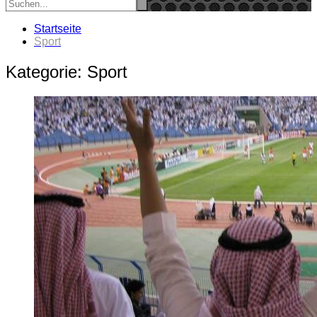
Startseite
Sport
Kategorie:
Sport