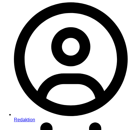
Redaktion