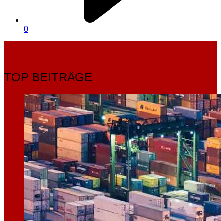
0
TOP BEITRÄGE