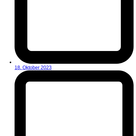
18. Oktober 2023