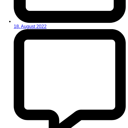
18. August 2022