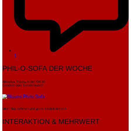
1
PHIL-O-SOFA DER WOCHE
Aktuelles Thema in der KW 30:
Gendern oder Genderwahn?
Bitte Platz nehmen und gerne mitdiskutieren !
INTERAKTION & MEHRWERT