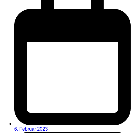
6. Februar 2023