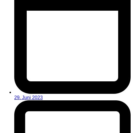
29. Juni 2023