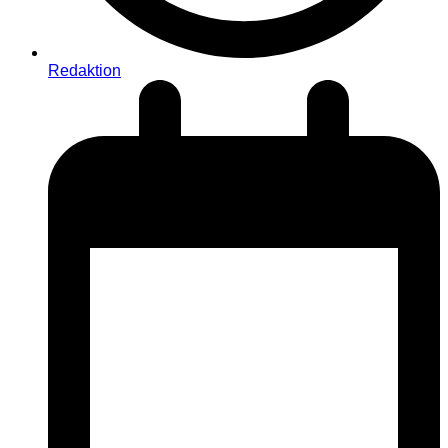
Redaktion