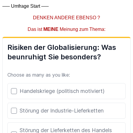
—– Umfrage Start —–
DENKEN ANDERE EBENSO ?
Das ist
MEINE
Meinung zum Thema: