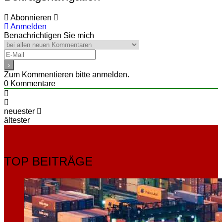
Abonnieren
Anmelden
Benachrichtigen Sie mich
Zum Kommentieren bitte anmelden.
0
Kommentare
neuester
ältester
TOP BEITRÄGE