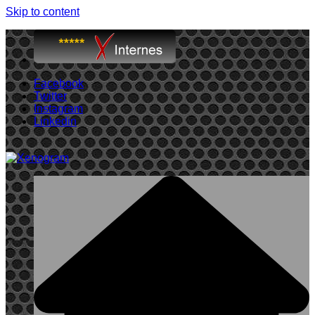
Skip to content
Facebook
Twitter
Instagram
Linkedin