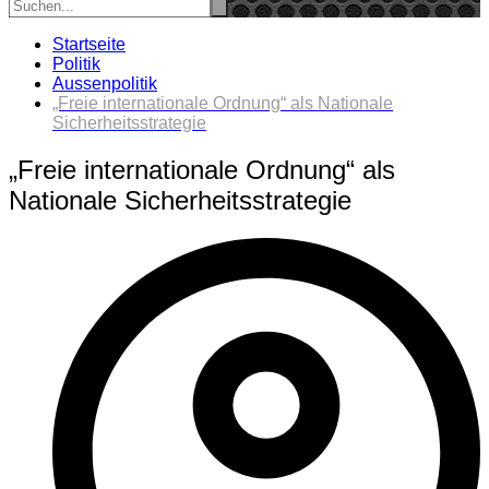
Startseite
Politik
Aussenpolitik
„Freie internationale Ordnung“ als Nationale
Sicherheitsstrategie
„Freie internationale Ordnung“ als
Nationale Sicherheitsstrategie