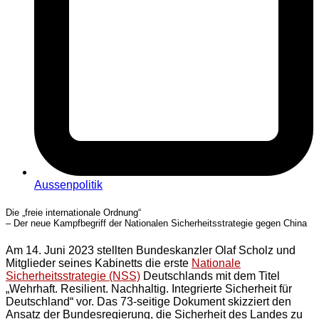
Aussenpolitik
Die „freie internationale Ordnung“
– Der neue Kampfbegriff der Nationalen Sicherheitsstrategie gegen China
Am 14. Juni 2023 stellten Bundeskanzler Olaf Scholz und
Mitglieder seines Kabinetts die erste
Nationale
Sicherheitsstrategie (NSS)
Deutschlands mit dem Titel
„Wehrhaft. Resilient. Nachhaltig. Integrierte Sicherheit für
Deutschland“ vor. Das 73-seitige Dokument skizziert den
Ansatz der Bundesregierung, die Sicherheit des Landes zu