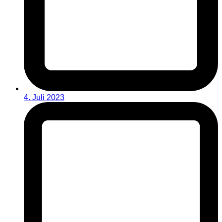
4. Juli 2023