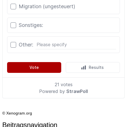
© Xenogram.org
Beitragsnavigation