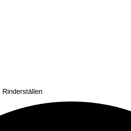
 Rinderställen