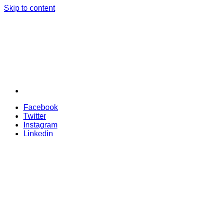
Skip to content
Facebook
Twitter
Instagram
Linkedin