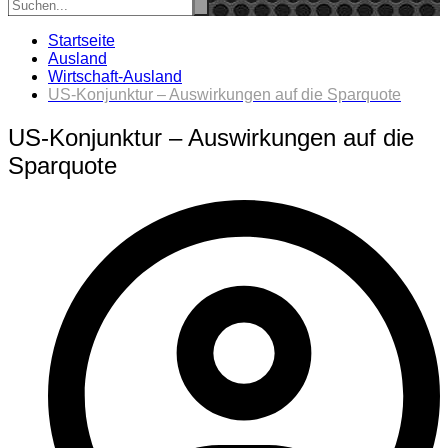
Startseite
Ausland
Wirtschaft-Ausland
US-Konjunktur – Auswirk­ungen auf die Sparquote
US-Konjunktur – Auswirk­ungen auf die
Sparquote