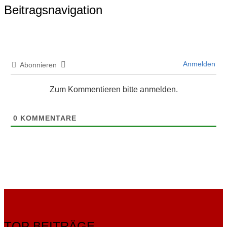
Beitragsnavigation
Anmelden
Abonnieren
Zum Kommentieren bitte anmelden.
0
KOMMENTARE
TOP BEITRÄGE