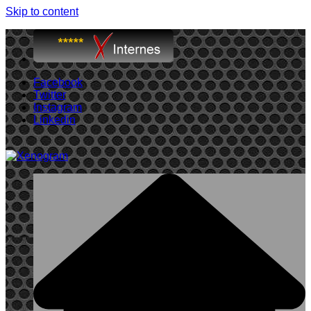
Skip to content
Facebook
Twitter
Instagram
Linkedin