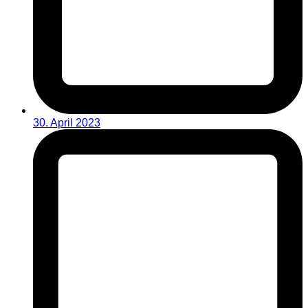
30. April 2023