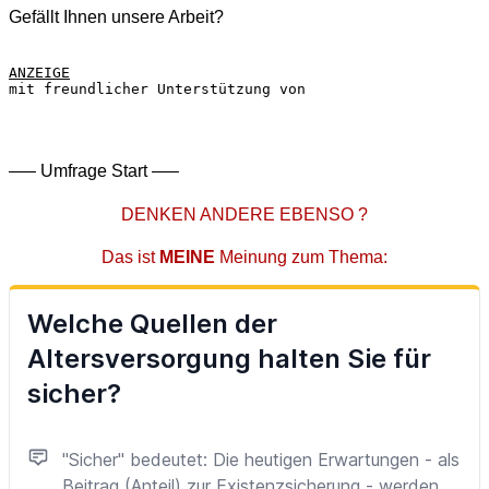
Gefällt Ihnen unsere Arbeit?
ANZEIGE
mit freundlicher Unterstützung von
—– Umfrage Start —–
DENKEN ANDERE EBENSO ?
Das ist
MEINE
Meinung zum Thema: