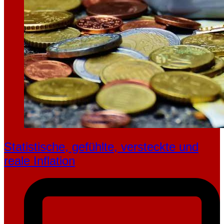
Statistische, gefühlte, ver­steckte und
reale Inflation