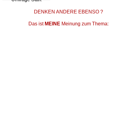
DENKEN ANDERE EBENSO ?
Das ist
MEINE
Meinung zum Thema: