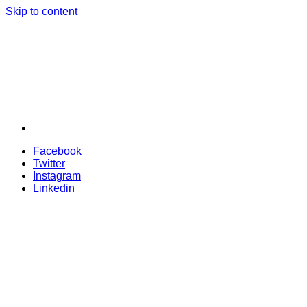
Skip to content
Facebook
Twitter
Instagram
Linkedin