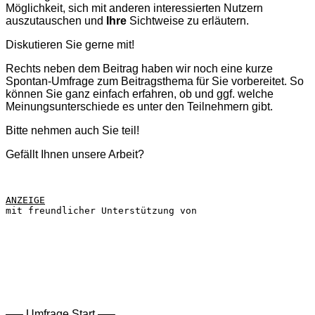
Möglichkeit, sich mit anderen interessierten Nutzern
auszutauschen und
Ihre
Sichtweise zu erläutern.
Diskutieren Sie gerne mit!
Rechts neben dem Beitrag haben wir noch eine kurze
Spontan-Umfrage zum Beitragsthema für Sie vorbereitet. So
können Sie ganz einfach erfahren, ob und ggf. welche
Meinungsunterschiede es unter den Teilnehmern gibt.
Bitte nehmen auch Sie teil!
Gefällt Ihnen unsere Arbeit?
ANZEIGE
mit freundlicher Unterstützung von
—– Umfrage Start —–