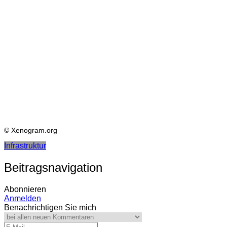
© Xenogram.org
Infrastruktur
Beitragsnavigation
Abonnieren
Anmelden
Benachrichtigen Sie mich