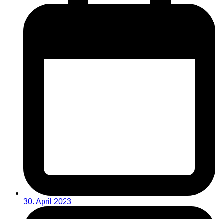
30. April 2023