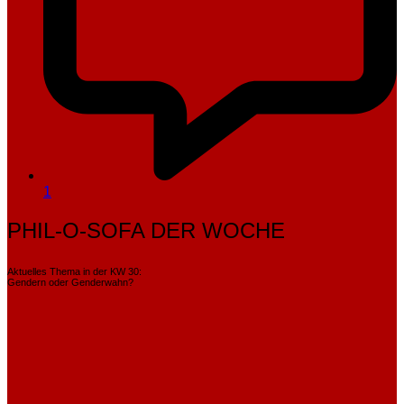
1
PHIL-O-SOFA DER WOCHE
Aktuelles Thema in der KW 30:
Gendern oder Genderwahn?