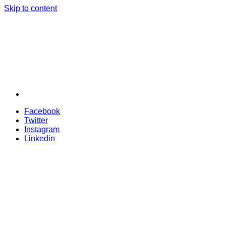
Skip to content
Facebook
Twitter
Instagram
Linkedin