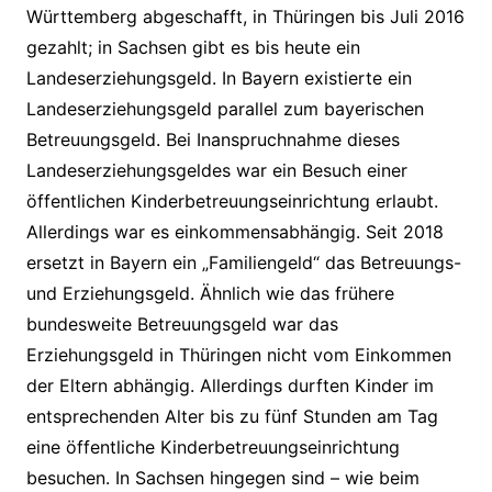
Württemberg abgeschafft, in Thüringen bis Juli 2016
gezahlt; in Sachsen gibt es bis heute ein
Landeserziehungsgeld. In Bayern existierte ein
Landeserziehungsgeld parallel zum bayerischen
Betreuungsgeld. Bei Inanspruchnahme dieses
Landeserziehungsgeldes war ein Besuch einer
öffentlichen Kinderbetreuungseinrichtung erlaubt.
Allerdings war es einkommensabhängig. Seit 2018
ersetzt in Bayern ein „Familiengeld“ das Betreuungs-
und Erziehungsgeld. Ähnlich wie das frühere
bundesweite Betreuungsgeld war das
Erziehungsgeld in Thüringen nicht vom Einkommen
der Eltern abhängig. Allerdings durften Kinder im
entsprechenden Alter bis zu fünf Stunden am Tag
eine öffentliche Kinderbetreuungseinrichtung
besuchen. In Sachsen hingegen sind – wie beim