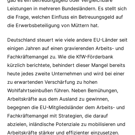
gab es ein Betreuungsgeld oder vergleichbare
Leistungen in mehreren Bundesländern. Es stellt sich
die Frage, welchen Einfluss ein Betreuungsgeld auf
die Erwerbsbeteiligung von Müttern hat.
Deutschland steuert wie viele andere EU-Länder seit
einigen Jahren auf einen gravierenden Arbeits- und
Fachkräftemangel zu. Wie die KfW-Förderbank
kürzlich berichtete, behindert dieser Mangel bereits
heute jedes zweite Unternehmen und wird bei einer
zu erwartenden Verschärfung zu hohen
Wohlfahrtseinbußen führen. Neben Bemühungen,
Arbeitskräfte aus dem Ausland zu gewinnen,
begegnen die EU-Mitgliedsländer dem Arbeits- und
Fachkräftemangel mit Strategien, die darauf
abzielen, inländische Potenziale zu mobilisieren und
Arbeitskräfte stärker und effizienter einzusetzen.