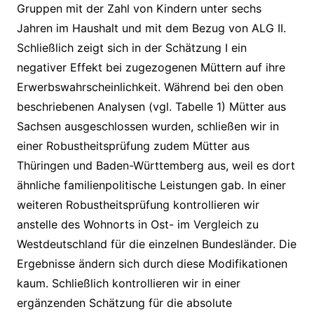
Gruppen mit der Zahl von Kindern unter sechs
Jahren im Haushalt und mit dem Bezug von ALG II.
Schließlich zeigt sich in der Schätzung I ein
negativer Effekt bei zugezogenen Müttern auf ihre
Erwerbswahrscheinlichkeit. Während bei den oben
beschriebenen Analysen (vgl. Tabelle 1) Mütter aus
Sachsen ausgeschlossen wurden, schließen wir in
einer Robustheitsprüfung zudem Mütter aus
Thüringen und Baden-Württemberg aus, weil es dort
ähnliche familienpolitische Leistungen gab. In einer
weiteren Robustheitsprüfung kontrollieren wir
anstelle des Wohnorts in Ost- im Vergleich zu
Westdeutschland für die einzelnen Bundesländer. Die
Ergebnisse ändern sich durch diese Modifikationen
kaum. Schließlich kontrollieren wir in einer
ergänzenden Schätzung für die absolute