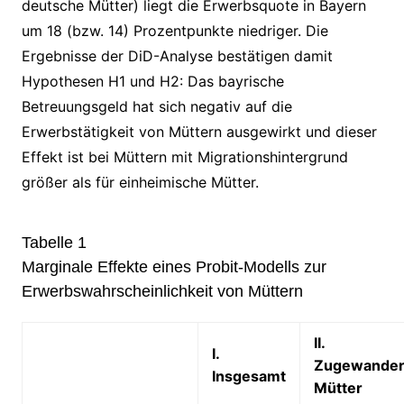
deutsche Mütter) liegt die Erwerbsquote in Bayern
um 18 (bzw. 14) Prozentpunkte niedriger. Die
Ergebnisse der DiD-Analyse bestätigen damit
Hypothesen H1 und H2: Das bayrische
Betreuungsgeld hat sich negativ auf die
Erwerbstätigkeit von Müttern ausgewirkt und dieser
Effekt ist bei Müttern mit Migrationshintergrund
größer als für einheimische Mütter.
Tabelle 1
Marginale Effekte eines Probit-Modells zur
Erwerbswahrscheinlichkeit von Müttern
II.
I.
Zugewander
Insgesamt
Mütter