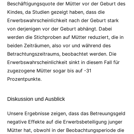
Beschäftigungsquote der Mütter vor der Geburt des
Kindes, da Studien gezeigt haben, dass die
Erwerbswahrscheinlichkeit nach der Geburt stark
von derjenigen vor der Geburt abhängt. Dabei
werden die Stichproben auf Mütter reduziert, die in
beiden Zeiträumen, also vor und während des
Betrachtungszeitraums, beobachtet werden. Die
Erwerbswahrscheinlichkeit sinkt in diesem Fall für
zugezogene Mütter sogar bis auf -31
Prozentpunkte.
Diskussion und Ausblick
Unsere Ergebnisse zeigen, dass das Betreuungsgeld
negative Effekte auf die Erwerbsbeteiligung junger
Mütter hat, obwohl in der Beobachtungsperiode die