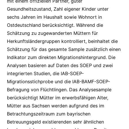
mit einem offiziellen Partner, guter
Gesundheitszustand, Zahl eigener Kinder unter
sechs Jahren im Haushalt sowie Wohnort in
Ostdeutschland berücksichtigt. Während die
Schätzung zu zugewanderten Müttern für
Herkunftsländergruppen kontrolliert, beinhaltet die
Schätzung für das gesamte Sample zusätzlich einen
Indikator zum direkten Migrationshintergrund. Die
Analysen basieren auf Daten des SOEP und zwei
integrierten Studien, die IAB-SOEP-
Migrationsstichprobe und die IAB-BAMF-SOEP-
Befragung von Flüchtlingen. Das Analysesample
berücksichtigt Mütter im erwerbsfähigen Alter,
Mütter aus Sachsen werden aufgrund des im
Betrachtungszeitraum zum bayrischen
Betreuungsgeld existierenden sehr ähnlichen