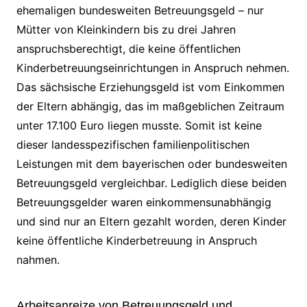
ehemaligen bundesweiten Betreuungsgeld – nur
Mütter von Kleinkindern bis zu drei Jahren
anspruchsberechtigt, die keine öffentlichen
Kinderbetreuungseinrichtungen in Anspruch nehmen.
Das sächsische Erziehungsgeld ist vom Einkommen
der Eltern abhängig, das im maßgeblichen Zeitraum
unter 17.100 Euro liegen musste. Somit ist keine
dieser landesspezifischen familienpolitischen
Leistungen mit dem bayerischen oder bundesweiten
Betreuungsgeld vergleichbar. Lediglich diese beiden
Betreuungsgelder waren einkommensunabhängig
und sind nur an Eltern gezahlt worden, deren Kinder
keine öffentliche Kinderbetreuung in Anspruch
nahmen.
Arbeitsanreize von Betreuungsgeld und