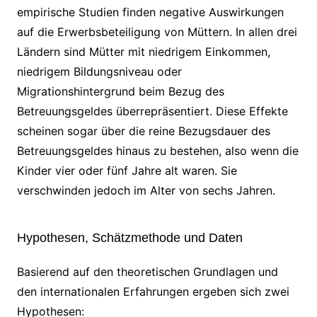
empirische Studien finden negative Auswirkungen
auf die Erwerbsbeteiligung von Müttern. In allen drei
Ländern sind Mütter mit niedrigem Einkommen,
niedrigem Bildungsniveau oder
Migrationshintergrund beim Bezug des
Betreuungsgeldes überrepräsentiert. Diese Effekte
scheinen sogar über die reine Bezugsdauer des
Betreuungsgeldes hinaus zu bestehen, also wenn die
Kinder vier oder fünf Jahre alt waren. Sie
verschwinden jedoch im Alter von sechs Jahren.
Hypothesen, Schätzmethode und Daten
Basierend auf den theoretischen Grundlagen und
den internationalen Erfahrungen ergeben sich zwei
Hypothesen: