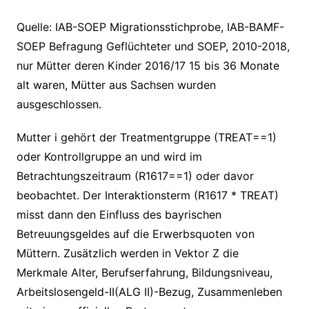
Quelle: IAB-SOEP Migrationsstichprobe, IAB-BAMF-
SOEP Befragung Geflüchteter und SOEP, 2010-2018,
nur Mütter deren Kinder 2016/17 15 bis 36 Monate
alt waren, Mütter aus Sachsen wurden
ausgeschlossen.
Mutter i gehört der Treatmentgruppe (TREAT==1)
oder Kontrollgruppe an und wird im
Betrachtungszeitraum (R1617==1) oder davor
beobachtet. Der Interaktionsterm (R1617 * TREAT)
misst dann den Einfluss des bayrischen
Betreuungsgeldes auf die Erwerbsquoten von
Müttern. Zusätzlich werden in Vektor Z die
Merkmale Alter, Berufserfahrung, Bildungsniveau,
Arbeitslosengeld-II(ALG II)-Bezug, Zusammenleben