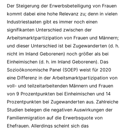
Der Steigerung der Erwerbsbeteiligung von Frauen
kommt dabei eine hohe Relevanz zu; denn in vielen
Industriestaaten gibt es immer noch einen
signifikanten Unterschied zwischen der
Arbeitsmarktpartizipation von Frauen und Männern;
und dieser Unterschied ist bei Zugewanderten (d. h.
nicht im Inland Geborenen) noch größer als bei
Einheimischen (d. h. im Inland Geborenen). Das
Sozioökonomische Panel (SOEP) weist für 2020
eine Differenz in der Arbeitsmarktpartizipation von
voll- und teilzeitarbeitenden Männern und Frauen
von 9 Prozentpunkten bei Einheimischen und 14
Prozentpunkten bei Zugewanderten aus. Zahlreiche
Studien belegen die negativen Auswirkungen der
Familienmigration auf die Erwerbsquote von
Ehefrauen. Allerdings scheint sich das