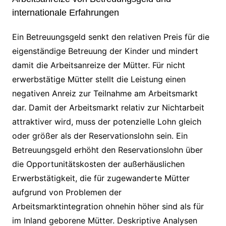
internationale Erfahrungen
Ein Betreuungsgeld senkt den relativen Preis für die
eigenständige Betreuung der Kinder und mindert
damit die Arbeitsanreize der Mütter. Für nicht
erwerbstätige Mütter stellt die Leistung einen
negativen Anreiz zur Teilnahme am Arbeitsmarkt
dar. Damit der Arbeitsmarkt relativ zur Nichtarbeit
attraktiver wird, muss der potenzielle Lohn gleich
oder größer als der Reservationslohn sein. Ein
Betreuungsgeld erhöht den Reservationslohn über
die Opportunitätskosten der außerhäuslichen
Erwerbstätigkeit, die für zugewanderte Mütter
aufgrund von Problemen der
Arbeitsmarktintegration ohnehin höher sind als für
im Inland geborene Mütter. Deskriptive Analysen