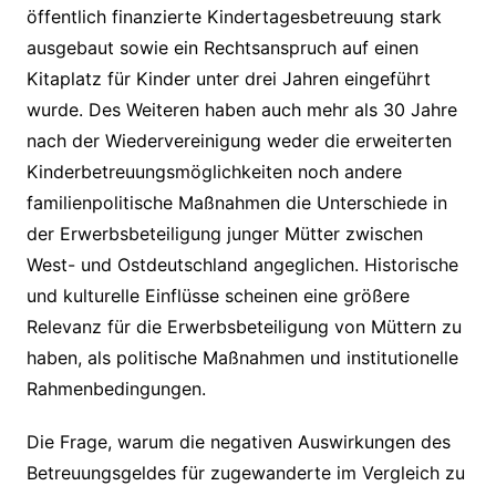
öffentlich finanzierte Kindertagesbetreuung stark
ausgebaut sowie ein Rechtsanspruch auf einen
Kitaplatz für Kinder unter drei Jahren eingeführt
wurde. Des Weiteren haben auch mehr als 30 Jahre
nach der Wiedervereinigung weder die erweiterten
Kinderbetreuungsmöglichkeiten noch andere
familienpolitische Maßnahmen die Unterschiede in
der Erwerbsbeteiligung junger Mütter zwischen
West- und Ostdeutschland angeglichen. Historische
und kulturelle Einflüsse scheinen eine größere
Relevanz für die Erwerbsbeteiligung von Müttern zu
haben, als politische Maßnahmen und institutionelle
Rahmenbedingungen.
Die Frage, warum die negativen Auswirkungen des
Betreuungsgeldes für zugewanderte im Vergleich zu