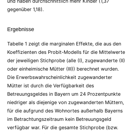
und haben durchschnittlich mehr Kinder (1,37
gegenüber 1,18).
Ergebnisse
Tabelle 1 zeigt die marginalen Effekte, die aus den
Koeffizienten des Probit-Modells für die Mittelwerte
der jeweiligen Stichprobe (alle (I), zugewanderte (II)
oder einheimische Mütter (III)) berechnet wurden.
Die Erwerbswahrscheinlichkeit zugewanderter
Mütter ist durch die Verfügbarkeit des
Betreuungsgeldes in Bayern um 24 Prozentpunkte
niedriger als diejenige von zugewanderten Müttern,
für die aufgrund des Wohnortes außerhalb Bayerns
im Betrachtungszeitraum kein Betreuungsgeld
verfügbar war. Für die gesamte Stichprobe (bzw.