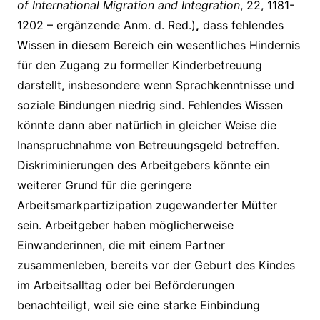
of International Migration and Integration
, 22, 1181-
1202 – ergänzende Anm. d. Red.)
,
dass fehlendes
Wissen in diesem Bereich ein wesentliches Hindernis
für den Zugang zu formeller Kinderbetreuung
darstellt, insbesondere wenn Sprachkenntnisse und
soziale Bindungen niedrig sind. Fehlendes Wissen
könnte dann aber natürlich in gleicher Weise die
Inanspruchnahme von Betreuungsgeld betreffen.
Diskriminierungen des Arbeitgebers könnte ein
weiterer Grund für die geringere
Arbeitsmarkpartizipation zugewanderter Mütter
sein. Arbeitgeber haben möglicherweise
Einwanderinnen, die mit einem Partner
zusammenleben, bereits vor der Geburt des Kindes
im Arbeitsalltag oder bei Beförderungen
benachteiligt, weil sie eine starke Einbindung