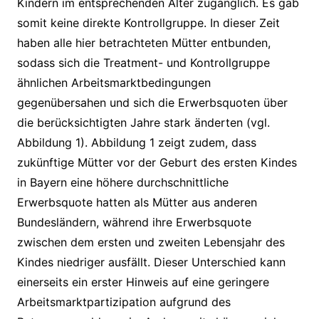
Kindern im entsprechenden Alter zugänglich. Es gab
somit keine direkte Kontrollgruppe. In dieser Zeit
haben alle hier betrachteten Mütter entbunden,
sodass sich die Treatment- und Kontrollgruppe
ähnlichen Arbeitsmarktbedingungen
gegenübersahen und sich die Erwerbsquoten über
die berücksichtigten Jahre stark änderten (vgl.
Abbildung 1). Abbildung 1 zeigt zudem, dass
zukünftige Mütter vor der Geburt des ersten Kindes
in Bayern eine höhere durchschnittliche
Erwerbsquote hatten als Mütter aus anderen
Bundesländern, während ihre Erwerbsquote
zwischen dem ersten und zweiten Lebensjahr des
Kindes niedriger ausfällt. Dieser Unterschied kann
einerseits ein erster Hinweis auf eine geringere
Arbeitsmarktpartizipation aufgrund des