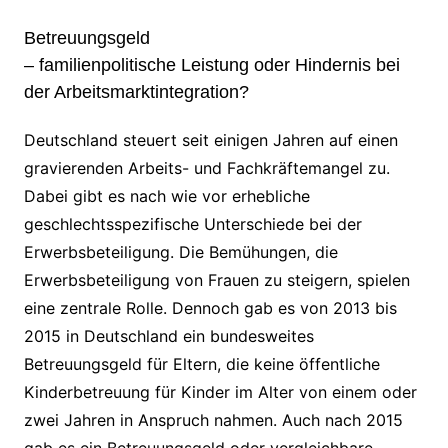
Betreuungsgeld
– familienpolitische Leistung oder Hindernis bei
der Arbeitsmarktintegration?
Deutschland steuert seit einigen Jahren auf einen
gravierenden Arbeits- und Fachkräftemangel zu.
Dabei gibt es nach wie vor erhebliche
geschlechtsspezifische Unterschiede bei der
Erwerbsbeteiligung. Die Bemühungen, die
Erwerbsbeteiligung von Frauen zu steigern, spielen
eine zentrale Rolle. Dennoch gab es von 2013 bis
2015 in Deutschland ein bundesweites
Betreuungsgeld für Eltern, die keine öffentliche
Kinderbetreuung für Kinder im Alter von einem oder
zwei Jahren in Anspruch nahmen. Auch nach 2015