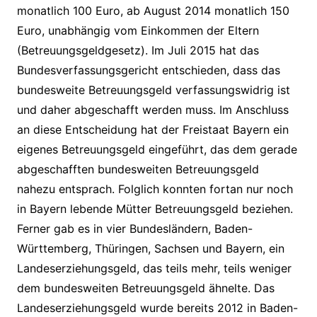
monatlich 100 Euro, ab August 2014 monatlich 150
Euro, unabhängig vom Einkommen der Eltern
(Betreuungsgeldgesetz). Im Juli 2015 hat das
Bundesverfassungsgericht entschieden, dass das
bundesweite Betreuungsgeld verfassungswidrig ist
und daher abgeschafft werden muss. Im Anschluss
an diese Entscheidung hat der Freistaat Bayern ein
eigenes Betreuungsgeld eingeführt, das dem gerade
abgeschafften bundesweiten Betreuungsgeld
nahezu entsprach. Folglich konnten fortan nur noch
in Bayern lebende Mütter Betreuungsgeld beziehen.
Ferner gab es in vier Bundesländern, Baden-
Württemberg, Thüringen, Sachsen und Bayern, ein
Landeserziehungsgeld, das teils mehr, teils weniger
dem bundesweiten Betreuungsgeld ähnelte. Das
Landeserziehungsgeld wurde bereits 2012 in Baden-