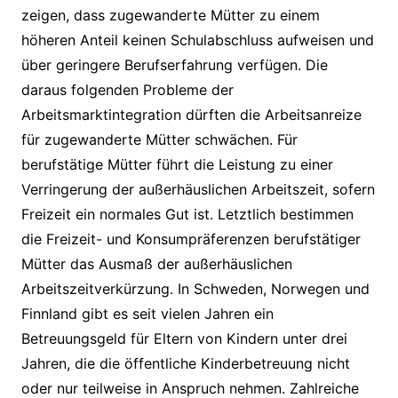
zeigen, dass zugewanderte Mütter zu einem
höheren Anteil keinen Schulabschluss aufweisen und
über geringere Berufserfahrung verfügen. Die
daraus folgenden Probleme der
Arbeitsmarktintegration dürften die Arbeitsanreize
für zugewanderte Mütter schwächen. Für
berufstätige Mütter führt die Leistung zu einer
Verringerung der außerhäuslichen Arbeitszeit, sofern
Freizeit ein normales Gut ist. Letztlich bestimmen
die Freizeit- und Konsumpräferenzen berufstätiger
Mütter das Ausmaß der außerhäuslichen
Arbeitszeitverkürzung. In Schweden, Norwegen und
Finnland gibt es seit vielen Jahren ein
Betreuungsgeld für Eltern von Kindern unter drei
Jahren, die die öffentliche Kinderbetreuung nicht
oder nur teilweise in Anspruch nehmen. Zahlreiche