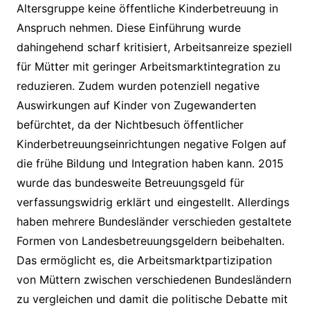
Altersgruppe keine öffentliche Kinderbetreuung in
Anspruch nehmen. Diese Einführung wurde
dahingehend scharf kritisiert, Arbeitsanreize speziell
für Mütter mit geringer Arbeitsmarktintegration zu
reduzieren. Zudem wurden potenziell negative
Auswirkungen auf Kinder von Zugewanderten
befürchtet, da der Nichtbesuch öffentlicher
Kinderbetreuungseinrichtungen negative Folgen auf
die frühe Bildung und Integration haben kann. 2015
wurde das bundesweite Betreuungsgeld für
verfassungswidrig erklärt und eingestellt. Allerdings
haben mehrere Bundesländer verschieden gestaltete
Formen von Landesbetreuungsgeldern beibehalten.
Das ermöglicht es, die Arbeitsmarktpartizipation
von Müttern zwischen verschiedenen Bundesländern
zu vergleichen und damit die politische Debatte mit