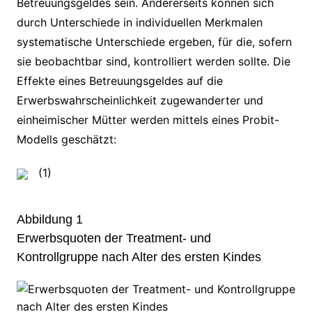
Betreuungsgeldes sein. Andererseits können sich
durch Unterschiede in individuellen Merkmalen
systematische Unterschiede ergeben, für die, sofern
sie beobachtbar sind, kontrolliert werden sollte. Die
Effekte eines Betreuungsgeldes auf die
Erwerbswahrscheinlichkeit zugewanderter und
einheimischer Mütter werden mittels eines Probit-
Modells geschätzt:
(1)
Abbildung 1
Erwerbsquoten der Treatment- und
Kontrollgruppe nach Alter des ersten Kindes