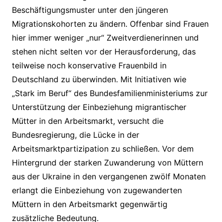
Beschäftigungsmuster unter den jüngeren
Migrationskohorten zu ändern. Offenbar sind Frauen
hier immer weniger „nur“ Zweitverdienerinnen und
stehen nicht selten vor der Herausforderung, das
teilweise noch konservative Frauenbild in
Deutschland zu überwinden. Mit Initiativen wie
„Stark im Beruf“ des Bundesfamilienministeriums zur
Unterstützung der Einbeziehung migrantischer
Mütter in den Arbeitsmarkt, versucht die
Bundesregierung, die Lücke in der
Arbeitsmarktpartizipation zu schließen. Vor dem
Hintergrund der starken Zuwanderung von Müttern
aus der Ukraine in den vergangenen zwölf Monaten
erlangt die Einbeziehung von zugewanderten
Müttern in den Arbeitsmarkt gegenwärtig
zusätzliche Bedeutung.