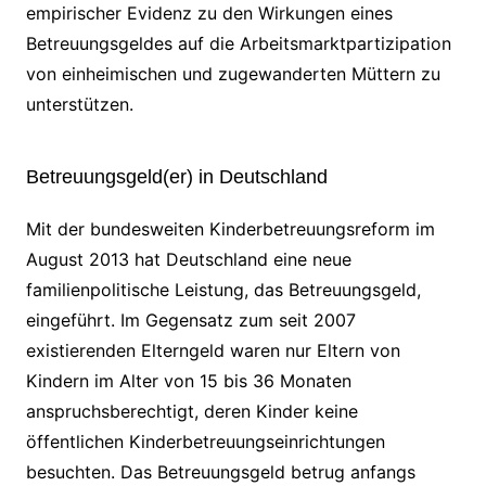
empirischer Evidenz zu den Wirkungen eines
Betreuungsgeldes auf die Arbeitsmarktpartizipation
von einheimischen und zugewanderten Müttern zu
unterstützen.
Betreuungsgeld(er) in Deutschland
Mit der bundesweiten Kinderbetreuungsreform im
August 2013 hat Deutschland eine neue
familienpolitische Leistung, das Betreuungsgeld,
eingeführt. Im Gegensatz zum seit 2007
existierenden Elterngeld waren nur Eltern von
Kindern im Alter von 15 bis 36 Monaten
anspruchsberechtigt, deren Kinder keine
öffentlichen Kinderbetreuungseinrichtungen
besuchten. Das Betreuungsgeld betrug anfangs