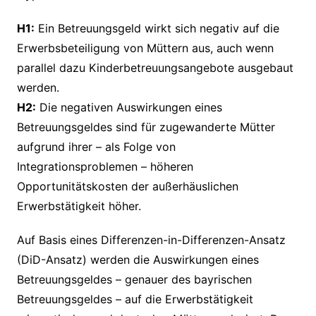
H1:
Ein Betreuungsgeld wirkt sich negativ auf die
Erwerbsbeteiligung von Müttern aus, auch wenn
parallel dazu Kinderbetreuungsangebote ausgebaut
werden.
H2:
Die negativen Auswirkungen eines
Betreuungsgeldes sind für zugewanderte Mütter
aufgrund ihrer – als Folge von
Integrationsproblemen – höheren
Opportunitätskosten der außerhäuslichen
Erwerbstätigkeit höher.
Auf Basis eines Differenzen-in-Differenzen-Ansatz
(DiD-Ansatz) werden die Auswirkungen eines
Betreuungsgeldes – genauer des bayrischen
Betreuungsgeldes – auf die Erwerbstätigkeit