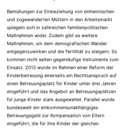
Bemühungen zur Einbeziehung von einheimischen
und zugewanderten Müttern in den Arbeitsmarkt
spiegeln sich in zahlreichen familienpolitischen
Maßnahmen wider. Zudem gibt es weitere
Maßnahmen, um dem demografischen Wandel
entgegenzuwirken und die Fertilität zu steigern. So
kommen nicht selten gegenläufige Instrumente zum
Einsatz. 2013 wurde im Rahmen einer Reform der
Kinderbetreuung einerseits ein Rechtsanspruch auf
einen Betreuungsplatz für Kinder unter drei Jahren
eingeführt und das Angebot an Betreuungsplätzen
für junge Kinder stark ausgeweitet. Pa­rallel wurde
bundesweit ein einkommensunabhängiges
Betreuungsgeld zur Kompensation von Eltern
eingeführt, die für ihre Kinder der gleichen