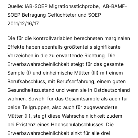
Quelle: IAB-SOEP Migrationsstichprobe, IAB-BAMF-
SOEP Befragung Geflüchteter und SOEP
2011/12/16/17.
Die für die Kontrollvariablen berechneten marginalen
Effekte haben ebenfalls größtenteils signifikante
Vorzeichen in die zu erwartende Richtung. Die
Erwerbswahrscheinlichkeit steigt für das gesamte
Sample (I) und einheimische Mütter (III) mit einem
Berufsabschluss, mit Berufserfahrung, einem guten
Gesundheitszustand und wenn sie in Ostdeutschland
wohnen. Sowohl für das Gesamtsample als auch für
beide Teilgruppen, also auch für zugewanderte
Mütter (II), steigt diese Wahrscheinlichkeit zudem
bei Existenz eines Hochschulabschlusses. Die
Erwerbswahrscheinlichkeit sinkt für alle drei