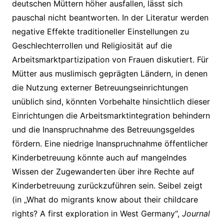
deutschen Müttern höher ausfallen, lässt sich
pauschal nicht beantworten. In der Literatur werden
negative Effekte traditioneller Einstellungen zu
Geschlechterrollen und Religiosität auf die
Arbeitsmarktpartizipation von Frauen diskutiert. Für
Mütter aus muslimisch geprägten Ländern, in denen
die Nutzung externer Betreuungseinrichtungen
unüblich sind, könnten Vorbehalte hinsichtlich dieser
Einrichtungen die Arbeits­marktintegration behindern
und die Inanspruchnahme des Betreuungsgeldes
fördern. Eine niedrige Inanspruchnahme öffentlicher
Kinderbetreuung könnte auch auf mangelndes
Wissen der Zugewanderten über ihre Rechte auf
Kinderbetreuung zurückzuführen sein. Seibel zeigt
(in „What do migrants know about their childcare
rights? A first exploration in West Germany“,
Journal