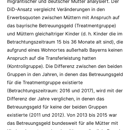
migrantischer und deutscher Mütter analysiert. Der
DiD-Ansatz vergleicht Veränderungen in den
Erwerbsquoten zwischen Müttern mit Anspruch auf
das bayrische Betreuungsgeld (Treatmentgruppe)
und Müttern gleichaltriger Kinder (d. h. Kinder die im
Betrachtungszeitraum 15 bis 36 Monate alt sind), die
aufgrund eines Wohnortes außerhalb Bayerns keinen
Anspruch auf die Transferleistung hatten
(Kontrollgruppe). Die Differenz zwischen den beiden
Gruppen in den Jahren, in denen das Betreuungsgeld
für die Treatmentgruppe existierte
(Betrachtungszeitraum: 2016 und 2017), wird mit der
Differenz der Jahre verglichen, in denen das
Betreuungsgeld für keine der beiden Gruppen
existierte (2011 und 2012). Von 2013 bis 2015 war
das Betreuungsgeld bundesweit für alle Mütter mit