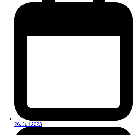
26. Juli 2023