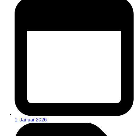
1. Januar 2026