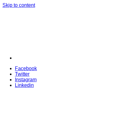
Skip to content
Facebook
Twitter
Instagram
Linkedin