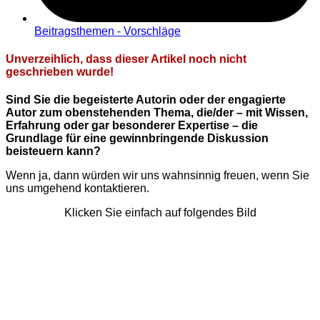
Beitragsthemen - Vorschläge
Unverzeihlich, dass dieser Artikel noch nicht
geschrieben wurde!
Sind Sie die begeisterte Autorin oder der engagierte
Autor zum obenstehenden Thema, die/der – mit Wissen,
Erfahrung oder gar besonderer Expertise – die
Grundlage für eine gewinnbringende Diskussion
beisteuern kann?
Wenn ja, dann würden wir uns wahnsinnig freuen, wenn Sie
uns umgehend kontaktieren.
Klicken Sie einfach auf folgendes Bild