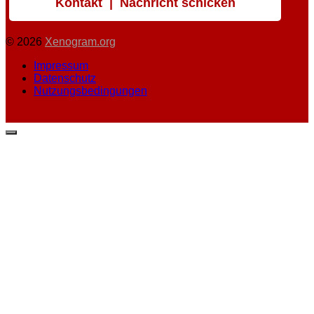
Kontakt | Nachricht schicken
© 2026
Xenogram.org
Impressum
Datenschutz
Nutzungsbedingungen