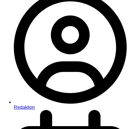
Redaktion