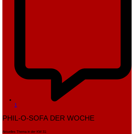
1
PHIL-O-SOFA DER WOCHE
Aktuelles Thema in der KW 31: