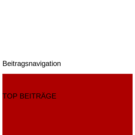
Beitragsnavigation
TOP BEITRÄGE