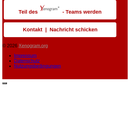
Teil des
- Teams werden
Kontakt | Nachricht schicken
© 2026
Xenogram.org
Impressum
Datenschutz
Nutzungsbedingungen