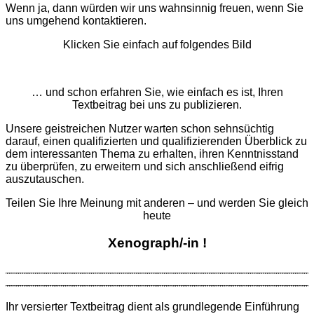
Wenn ja, dann würden wir uns wahnsinnig freuen, wenn Sie
uns umgehend kontaktieren.
Klicken Sie einfach auf folgendes Bild
… und schon erfahren Sie, wie einfach es ist, Ihren
Textbeitrag bei uns zu publizieren.
Unsere geistreichen Nutzer warten schon sehnsüchtig
darauf, einen qualifizierten und qualifizierenden Überblick zu
dem interessanten Thema zu erhalten, ihren Kenntnisstand
zu überprüfen, zu erweitern und sich anschließend eifrig
auszutauschen.
Teilen Sie Ihre Meinung mit anderen – und werden Sie gleich
heute
Xenograph/-in !
Ihr versierter Textbeitrag dient als grund­legende Ein­führung