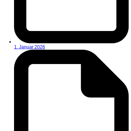
1. Januar 2026