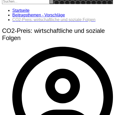
Startseite
Beitragsthemen - Vorschläge
CO2-Preis: wirtschaftliche und soziale Folgen
CO2-Preis: wirtschaftliche und soziale
Folgen