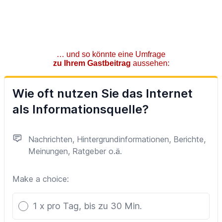
… und so könnte eine Umfrage
zu Ihrem Gastbeitrag
aussehen: