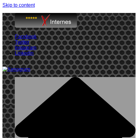
Skip to content
Facebook
Twitter
Instagram
Linkedin