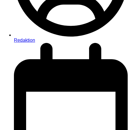
Redaktion