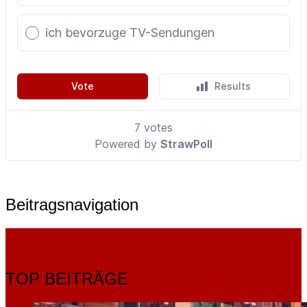
Beitragsnavigation
TOP BEITRÄGE