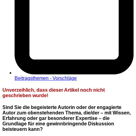
Beitragsthemen - Vorschläge
Unverzeihlich, dass dieser Artikel noch nicht
geschrieben wurde!
Sind Sie die begeisterte Autorin oder der engagierte
Autor zum obenstehenden Thema, die/der – mit Wissen,
Erfahrung oder gar besonderer Expertise – die
Grundlage für eine gewinnbringende Diskussion
beisteuern kann?