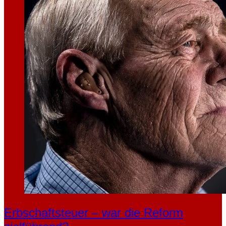
Erbschaftsteuer – war die Reform