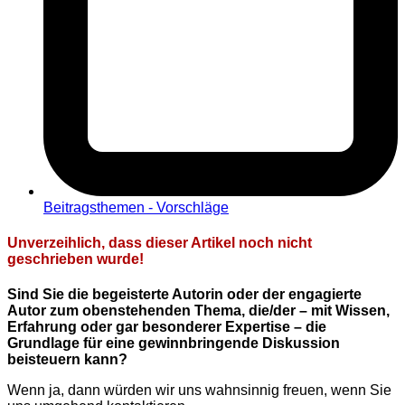
Beitragsthemen - Vorschläge
Unverzeihlich, dass dieser Artikel noch nicht
geschrieben wurde!
Sind Sie die begeisterte Autorin oder der engagierte
Autor zum obenstehenden Thema, die/der – mit Wissen,
Erfahrung oder gar besonderer Expertise – die
Grundlage für eine gewinnbringende Diskussion
beisteuern kann?
Wenn ja, dann würden wir uns wahnsinnig freuen, wenn Sie