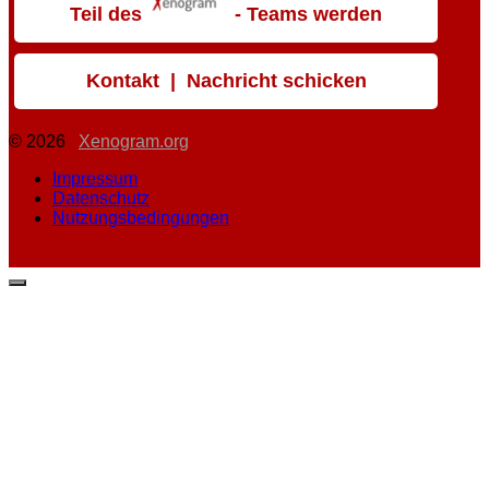
Teil des
- Teams werden
Kontakt | Nachricht schicken
© 2026
Xenogram.org
Impressum
Datenschutz
Nutzungsbedingungen