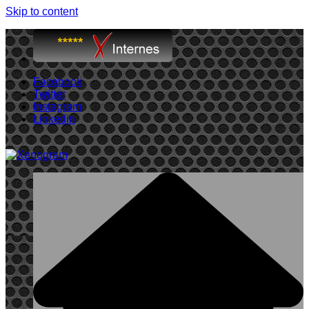
Skip to content
Facebook
Twitter
Instagram
Linkedin