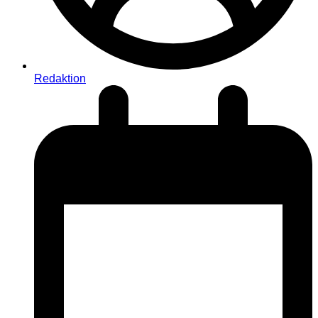
Redaktion