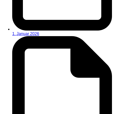
1. Januar 2026