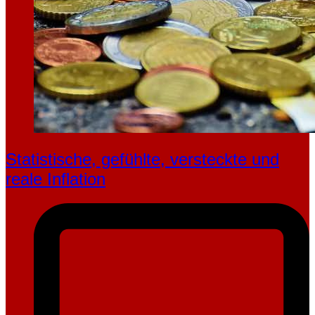
Statistische, gefühlte, ver­steckte und
reale Inflation