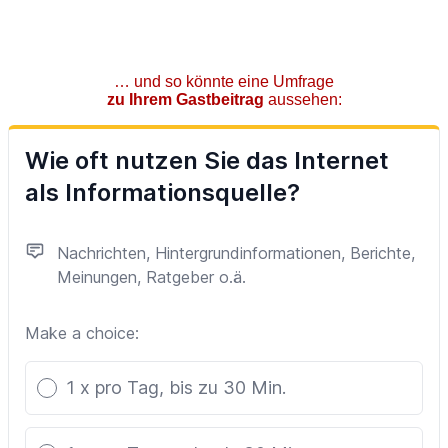
… und so könnte eine Umfrage
zu Ihrem Gastbeitrag
aussehen: