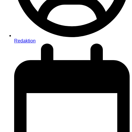
Redaktion