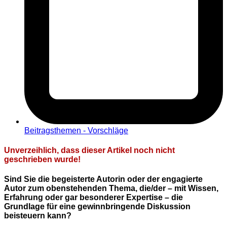
Beitragsthemen - Vorschläge
Unverzeihlich, dass dieser Artikel noch nicht
geschrieben wurde!
Sind Sie die begeisterte Autorin oder der engagierte
Autor zum obenstehenden Thema, die/der – mit Wissen,
Erfahrung oder gar besonderer Expertise – die
Grundlage für eine gewinnbringende Diskussion
beisteuern kann?