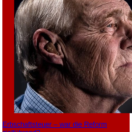
Erbschaftsteuer – war die Reform