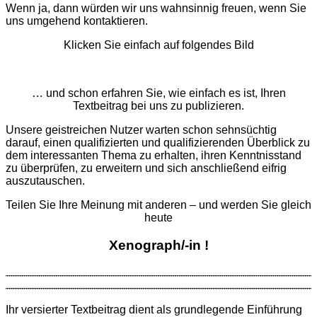
Wenn ja, dann würden wir uns wahnsinnig freuen, wenn Sie
uns umgehend kontaktieren.
Klicken Sie einfach auf folgendes Bild
… und schon erfahren Sie, wie einfach es ist, Ihren
Textbeitrag bei uns zu publizieren.
Unsere geistreichen Nutzer warten schon sehnsüchtig
darauf, einen qualifizierten und qualifizierenden Überblick zu
dem interessanten Thema zu erhalten, ihren Kenntnisstand
zu überprüfen, zu erweitern und sich anschließend eifrig
auszutauschen.
Teilen Sie Ihre Meinung mit anderen – und werden Sie gleich
heute
Xenograph/-in !
Ihr versierter Textbeitrag dient als grund­legende Ein­führung