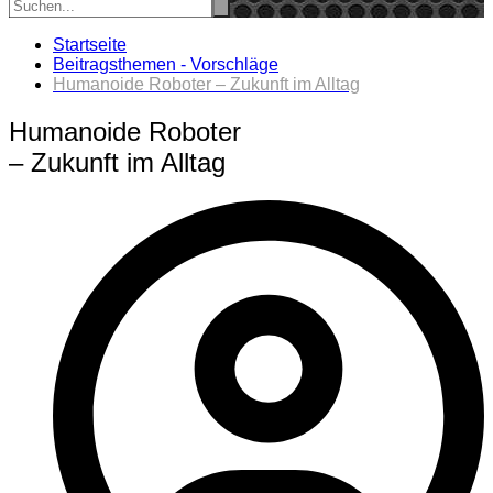
Startseite
Beitragsthemen - Vorschläge
Humanoide Roboter – Zukunft im Alltag
Humanoide Roboter
– Zukunft im Alltag