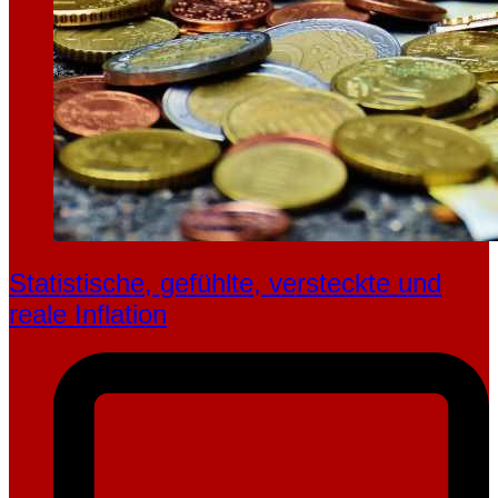
Statistische, gefühlte, ver­steckte und
reale Inflation