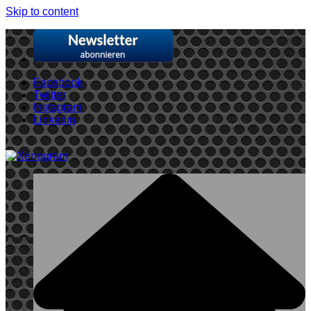
Skip to content
Facebook
Twitter
Instagram
Linkedin