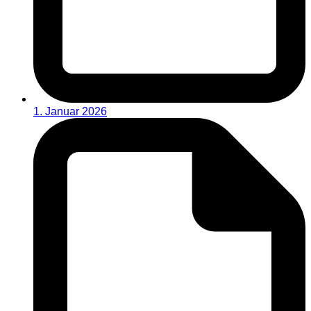
1. Januar 2026