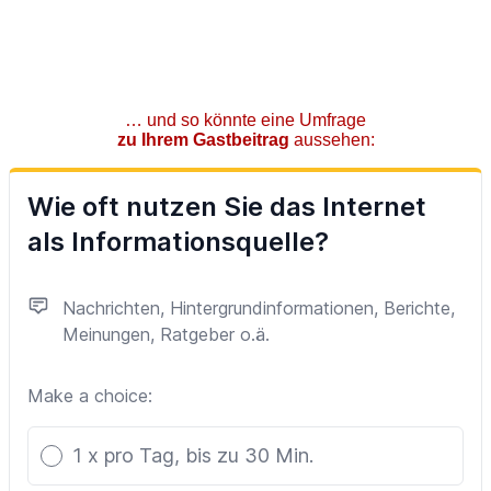
… und so könnte eine Umfrage
zu Ihrem Gastbeitrag
aussehen: