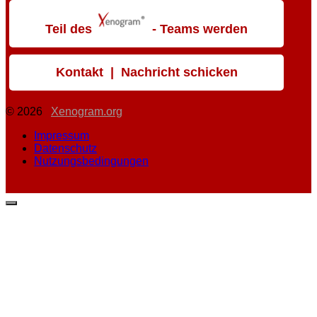
Teil des
- Teams werden
Kontakt | Nachricht schicken
© 2026
Xenogram.org
Impressum
Datenschutz
Nutzungsbedingungen