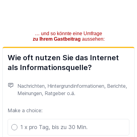
… und so könnte eine Umfrage
zu Ihrem Gastbeitrag
aussehen: