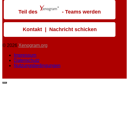
Teil des
- Teams werden
Kontakt | Nachricht schicken
© 2026
Xenogram.org
Impressum
Datenschutz
Nutzungsbedingungen