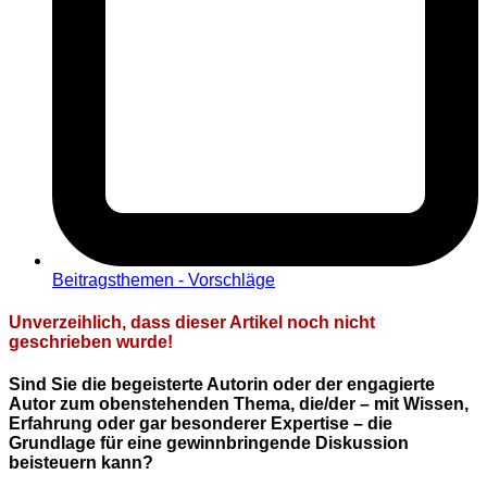
Beitragsthemen - Vorschläge
Unverzeihlich, dass dieser Artikel noch nicht
geschrieben wurde!
Sind Sie die begeisterte Autorin oder der engagierte
Autor zum obenstehenden Thema, die/der – mit Wissen,
Erfahrung oder gar besonderer Expertise – die
Grundlage für eine gewinnbringende Diskussion
beisteuern kann?