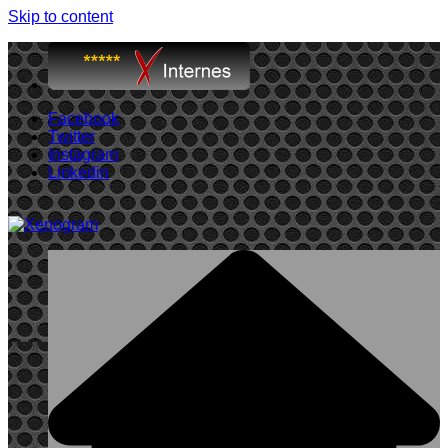
Skip to content
Facebook
Twitter
Instagram
Linkedin