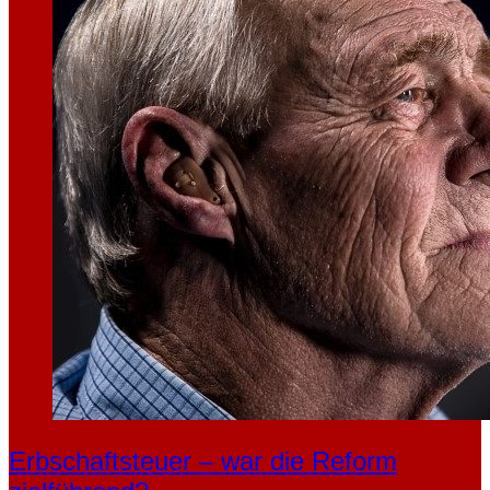
Erbschaftsteuer – war die Reform