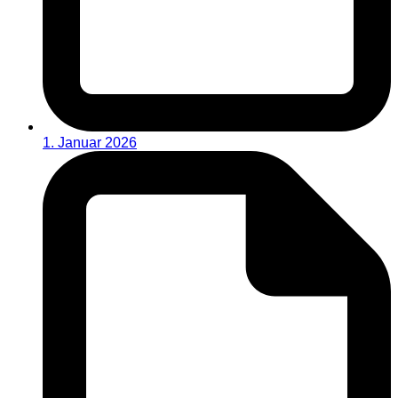
1. Januar 2026