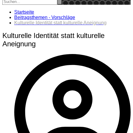
Startseite
Beitragsthemen - Vorschläge
Kulturelle Identität statt kulturelle Aneignung
Kulturelle Identität statt kulturelle
Aneignung