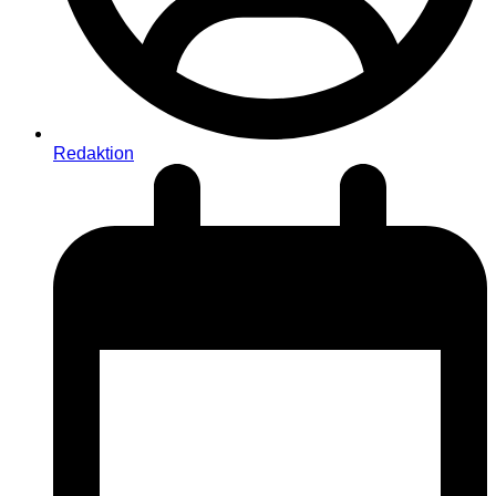
Redaktion