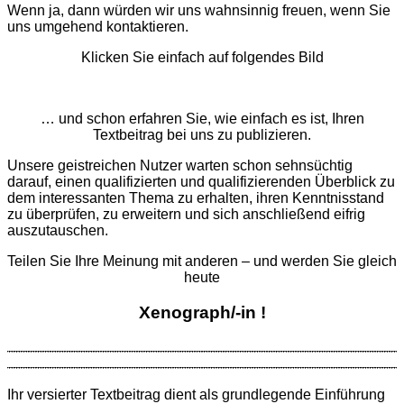
Wenn ja, dann würden wir uns wahnsinnig freuen, wenn Sie
uns umgehend kontaktieren.
Klicken Sie einfach auf folgendes Bild
… und schon erfahren Sie, wie einfach es ist, Ihren
Textbeitrag bei uns zu publizieren.
Unsere geistreichen Nutzer warten schon sehnsüchtig
darauf, einen qualifizierten und qualifizierenden Überblick zu
dem interessanten Thema zu erhalten, ihren Kenntnisstand
zu überprüfen, zu erweitern und sich anschließend eifrig
auszutauschen.
Teilen Sie Ihre Meinung mit anderen – und werden Sie gleich
heute
Xenograph/-in !
Ihr versierter Textbeitrag dient als grund­legende Ein­führung