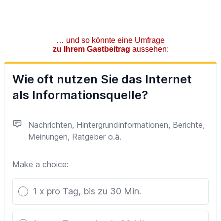
… und so könnte eine Umfrage
zu Ihrem Gastbeitrag
aussehen: