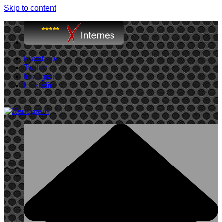
Skip to content
Facebook
Twitter
Instagram
Linkedin