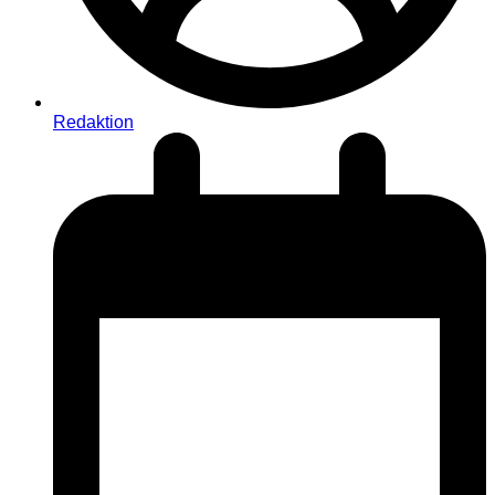
Redaktion