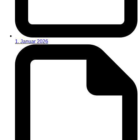
1. Januar 2026