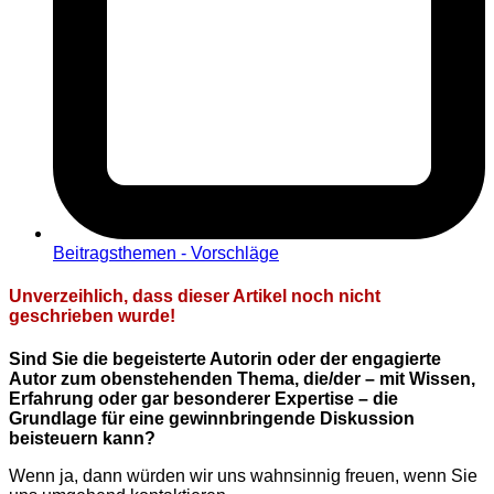
Beitragsthemen - Vorschläge
Unverzeihlich, dass dieser Artikel noch nicht
geschrieben wurde!
Sind Sie die begeisterte Autorin oder der engagierte
Autor zum obenstehenden Thema, die/der – mit Wissen,
Erfahrung oder gar besonderer Expertise – die
Grundlage für eine gewinnbringende Diskussion
beisteuern kann?
Wenn ja, dann würden wir uns wahnsinnig freuen, wenn Sie