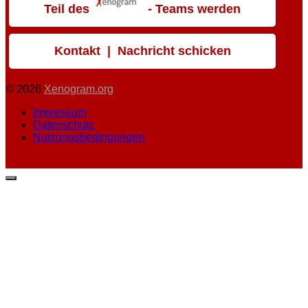
Teil des
- Teams werden
Kontakt | Nachricht schicken
© 2026
Xenogram.org
Impressum
Datenschutz
Nutzungsbedingungen