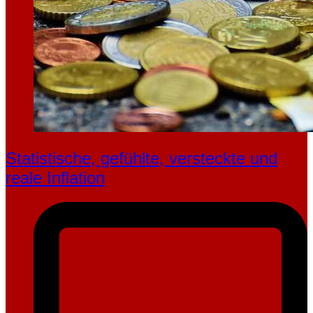
Statistische, gefühlte, ver­steckte und
reale Inflation