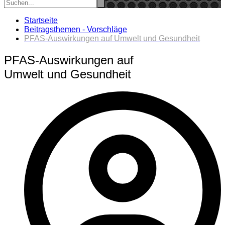
Startseite
Beitragsthemen - Vorschläge
PFAS-Auswirkungen auf Umwelt und Gesundheit
PFAS-Auswirkungen auf
Umwelt und Gesundheit