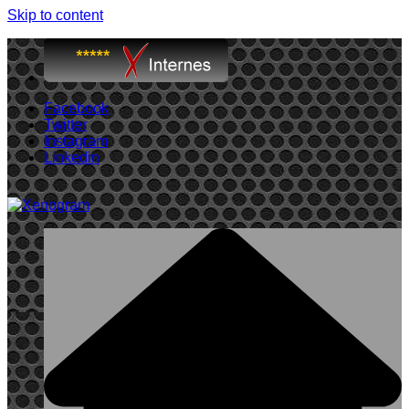
Skip to content
Facebook
Twitter
Instagram
Linkedin