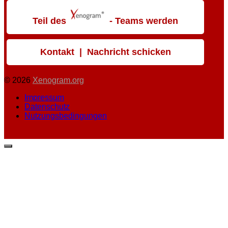
Teil des
- Teams werden
Kontakt | Nachricht schicken
© 2026
Xenogram.org
Impressum
Datenschutz
Nutzungsbedingungen