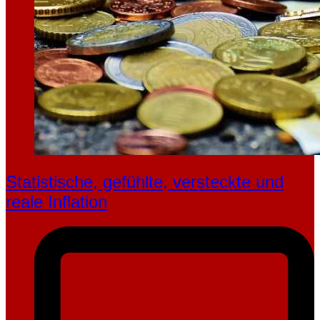
Statistische, gefühlte, ver­steckte und
reale Inflation