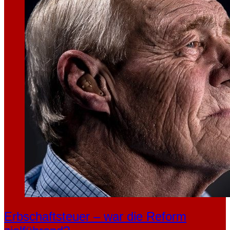
Erbschaftsteuer – war die Reform