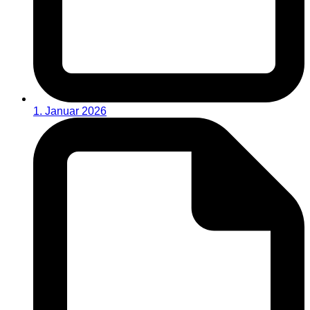
1. Januar 2026