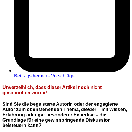
Beitragsthemen - Vorschläge
Unverzeihlich, dass dieser Artikel noch nicht
geschrieben wurde!
Sind Sie die begeisterte Autorin oder der engagierte
Autor zum obenstehenden Thema, die/der – mit Wissen,
Erfahrung oder gar besonderer Expertise – die
Grundlage für eine gewinnbringende Diskussion
beisteuern kann?