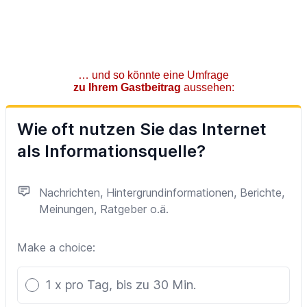
… und so könnte eine Umfrage
zu Ihrem Gastbeitrag
aussehen: