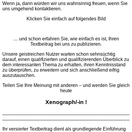
Wenn ja, dann würden wir uns wahnsinnig freuen, wenn Sie
uns umgehend kontaktieren.
Klicken Sie einfach auf folgendes Bild
… und schon erfahren Sie, wie einfach es ist, Ihren
Textbeitrag bei uns zu publizieren.
Unsere geistreichen Nutzer warten schon sehnsüchtig
darauf, einen qualifizierten und qualifizierenden Überblick zu
dem interessanten Thema zu erhalten, ihren Kenntnisstand
zu überprüfen, zu erweitern und sich anschließend eifrig
auszutauschen.
Teilen Sie Ihre Meinung mit anderen – und werden Sie gleich
heute
Xenograph/-in !
Ihr versierter Textbeitrag dient als grund­legende Ein­führung