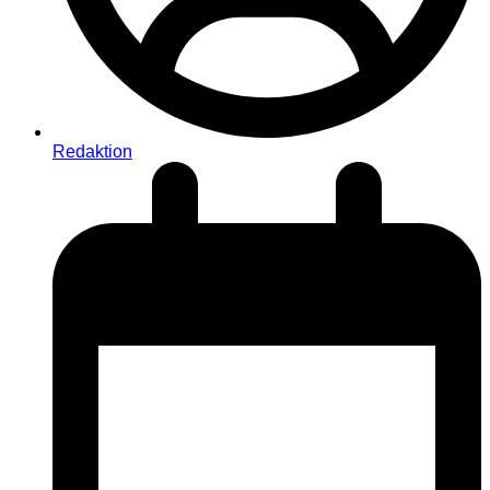
Redaktion